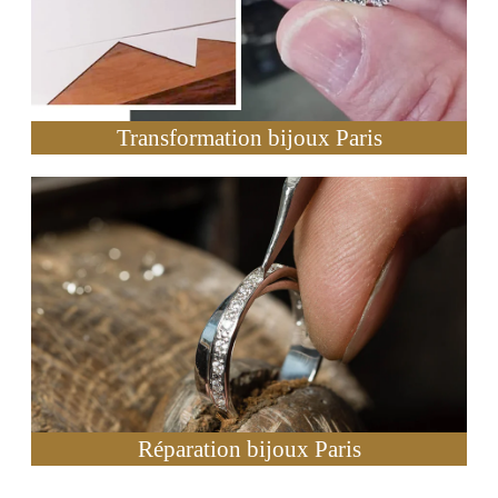
Transformation bijoux Paris
Réparation bijoux Paris