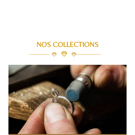
NOS COLLECTIONS