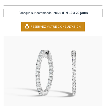
Fabriqué sur commande, prévu
d'ici 10 à 20 jours
RESERVEZ VOTRE CONSULTATION