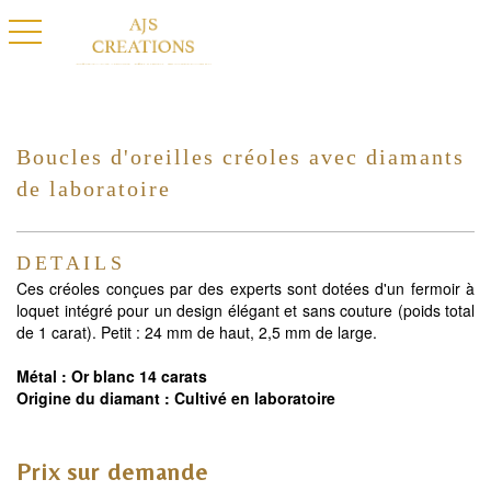
basculer la navigation
Boucles d'oreilles créoles avec diamants
de laboratoire
DETAILS
Ces créoles conçues par des experts sont dotées d'un fermoir à
loquet intégré pour un design élégant et sans couture (poids total
de 1 carat). Petit : 24 mm de haut, 2,5 mm de large.
Métal : Or blanc 14 carats
Origine du diamant : Cultivé en laboratoire
Prix sur demande