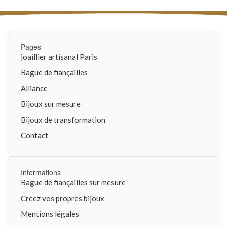
Pages
joaillier artisanal Paris
Bague de fiançailles
Alliance
Bijoux sur mesure
Bijoux de transformation
Contact
Informations
Bague de fiançailles sur mesure
Créez vos propres bijoux
Mentions légales