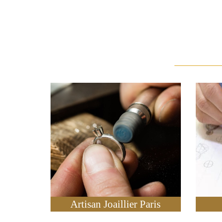
Artisan Joaillier Paris