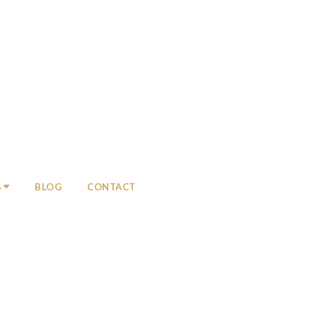
S
BLOG
CONTACT