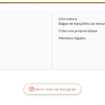
Informations
Bague de fiançailles sur mesu
Créez vos propres bijoux
Mentions légales
Suivez-nous sur Instagram