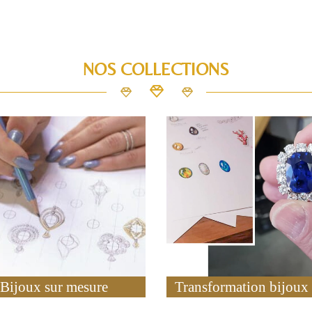
NOS COLLECTIONS
Bijoux sur mesure
Transformation bijoux 