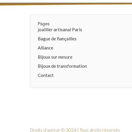
Pages
joaillier artisanal Paris
Bague de fiançailles
Alliance
Bijoux sur mesure
Bijoux de transformation
Contact
Droits d'auteur © 2024 | Tous droits réservés