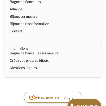
Bague de fiançailles
Alliance
Bijoux sur mesure
Bijoux de transformation
Contact
Informations
Bague de fiançailles sur mesure
Créez vos propres bijoux
Mentions légales
Suivez-nous sur Instagram