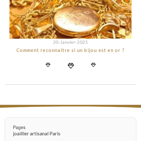
20-Janvier-2025
Comment reconnaître si un bijou est en or ?
Pages
joaillier artisanal Paris