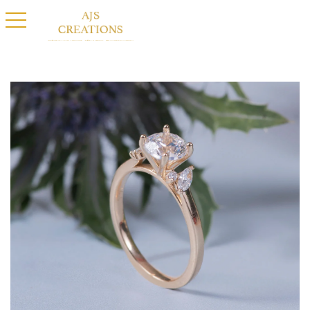
basculer la navigation