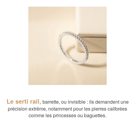
Le serti rail,
barrette, ou invisible : ils demandent une
précision extrême, notamment pour les pierres calibrées
comme les princesses ou baguettes.