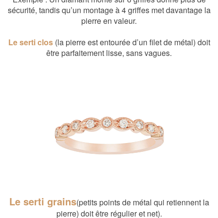
sécurité, tandis qu’un montage à 4 griffes met davantage la
pierre en valeur.
Le serti clos
(la pierre est entourée d’un filet de métal) doit
être parfaitement lisse, sans vagues.
Le serti grains
(petits points de métal qui retiennent la
pierre) doit être régulier et net).