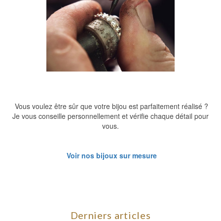
Vous voulez être sûr que votre bijou est parfaitement réalisé ?
Je vous conseille personnellement et vérifie chaque détail pour
vous.
Voir nos bijoux sur mesure
Derniers articles