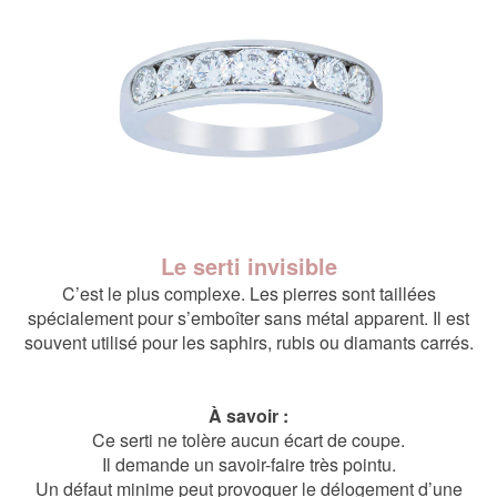
Le serti invisible
C’est le plus complexe. Les pierres sont taillées
spécialement pour s’emboîter sans métal apparent. Il est
souvent utilisé pour les saphirs, rubis ou diamants carrés.
À savoir :
Ce serti ne tolère aucun écart de coupe.
Il demande un savoir-faire très pointu.
Un défaut minime peut provoquer le délogement d’une