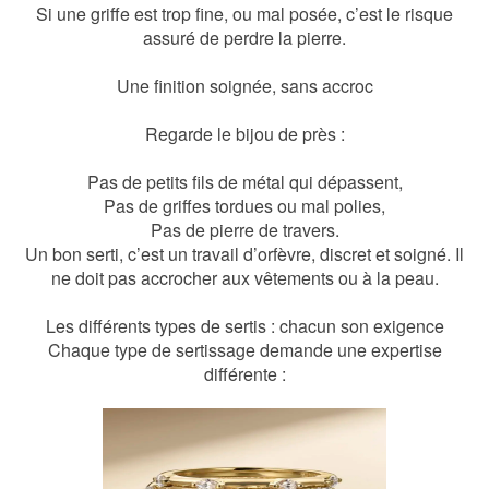
Si une griffe est trop fine, ou mal posée, c’est le risque
assuré de perdre la pierre.
Une finition soignée, sans accroc
Regarde le bijou de près :
Pas de petits fils de métal qui dépassent,
Pas de griffes tordues ou mal polies,
Pas de pierre de travers.
Un bon serti, c’est un travail d’orfèvre, discret et soigné. Il
ne doit pas accrocher aux vêtements ou à la peau.
Les différents types de sertis : chacun son exigence
Chaque type de sertissage demande une expertise
différente :