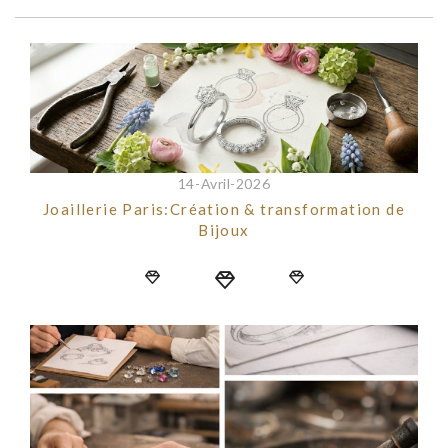
14-Avril-2026
Joaillerie Paris:Création & transformation de
Bijoux