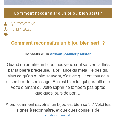
Comment reconnaitre un bijou bien serti ?
AJS CREATIONS
13-Juin-2025
Comment reconnaître un bijou bien serti ?
Conseils d’un
artisan joaillier parisien
Quand on admire un bijou, nos yeux sont souvent attirés
par la pierre précieuse, la brillance du métal, le design.
Mais ce qu’on oublie souvent, c’est ce qui tient tout cela
ensemble : le sertissage. Et c’est bien lui qui garantit que
votre diamant ou votre saphir ne tombera pas après
quelques jours de port…
Alors, comment savoir si un bijou est bien serti ? Voici les
signes à reconnaître, et quelques conseils de
professionnel
.