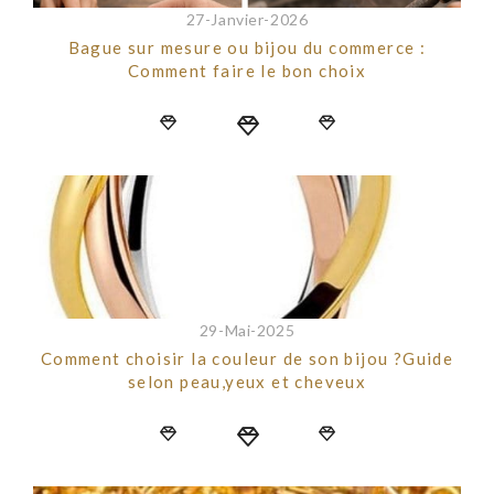
27-Janvier-2026
Bague sur mesure ou bijou du commerce :
Comment faire le bon choix
29-Mai-2025
Comment choisir la couleur de son bijou ?Guide
selon peau,yeux et cheveux